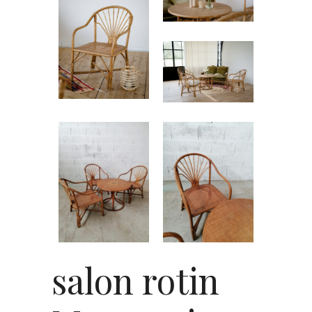
salon rotin