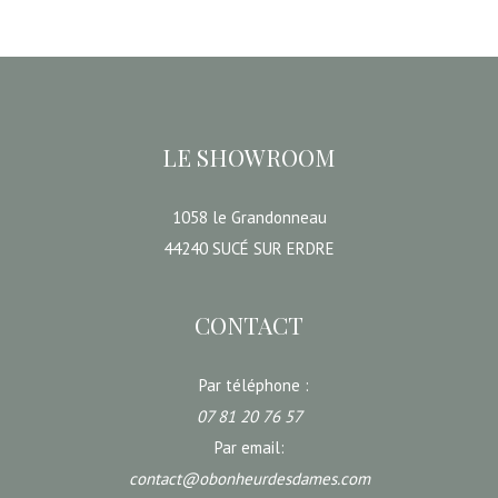
LE SHOWROOM
1058 le Grandonneau
44240 SUCÉ SUR ERDRE
CONTACT
Par téléphone :
07 81 20 76 57
Par email:
contact@obonheurdesdames.com