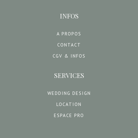
INFOS
A PROPOS
CONTACT
CGV & INFOS
SERVICES
WEDDING DESIGN
LOCATION
ESPACE PRO