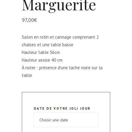
Marguerite
97,00
€
Salon en rotin et cannage comprenant 2
chaises et une table basse
Hauteur table 56cm
Hauteur assise 40 cm
À noter : présence d’une tache noire sur la
table
DATE DE VOTRE JOLI JOUR