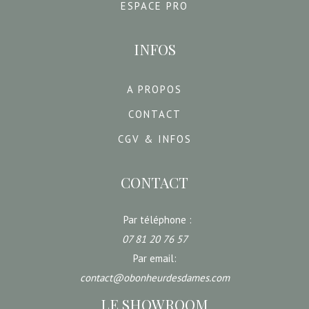
ESPACE PRO
INFOS
A PROPOS
CONTACT
CGV & INFOS
CONTACT
Par téléphone :
07 81 20 76 57
Par email:
contact@obonheurdesdames.com
LE SHOWROOM