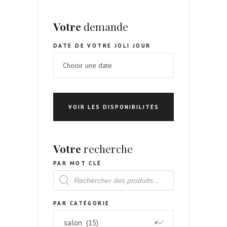
Votre
demande
DATE DE VOTRE JOLI JOUR
VOIR LES DISPONIBILITÉS
Votre
recherche
PAR MOT CLÉ
RECHERCHE
DE
PRODUITS
PAR CATÉGORIE
salon (15)
×