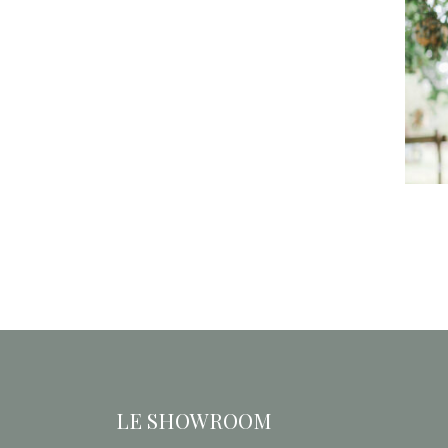
LE SHOWROOM