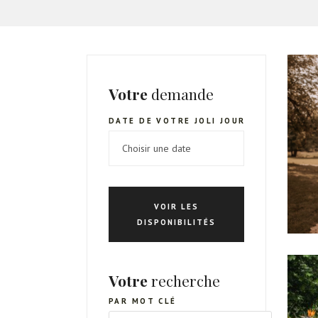
Votre
demande
DATE DE VOTRE JOLI JOUR
VOIR LES
DISPONIBILITÉS
Votre
recherche
PAR MOT CLÉ
RECHERCHE