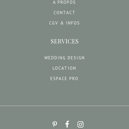
A PROPOS
CONTACT
CGV & INFOS
SERVICES
WEDDING DESIGN
LOCATION
ESPACE PRO