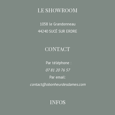
LE SHOWROOM
1058 le Grandonneau
44240 SUCÉ SUR ERDRE
CONTACT
Par téléphone :
07 81 20 76 57
Par email:
contact@obonheurdesdames.com
INFOS