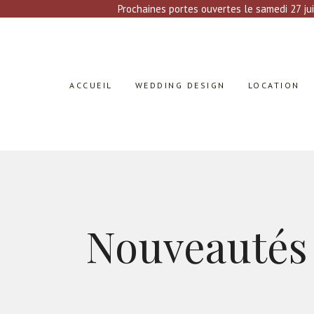
Prochaines portes ouvertes le samedi 27 jui
ACCUEIL
WEDDING DESIGN
LOCATION
Nouveautés