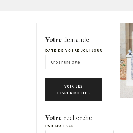
Votre
demande
DATE DE VOTRE JOLI JOUR
VOIR LES
DISPONIBILITÉS
Votre
recherche
PAR MOT CLÉ
RECHERCHE