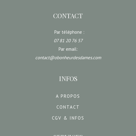
CONTACT
Par téléphone :
07 81 20 76 57
Par email:
contact@obonheurdesdames.com
INFOS
A PROPOS
CONTACT
CGV & INFOS