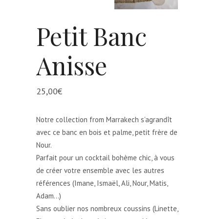
Petit Banc
Anisse
25,00
€
Notre collection from Marrakech s’agrandît
avec ce banc en bois et palme, petit frère de
Nour.
Parfait pour un cocktail bohème chic, à vous
de créer votre ensemble avec les autres
références (Imane, Ismaël, Ali, Nour, Matis,
Adam…)
Sans oublier nos nombreux coussins (Linette,