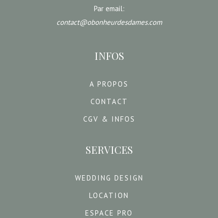
Par email:
contact@obonheurdesdames.com
INFOS
A PROPOS
CONTACT
CGV & INFOS
SERVICES
WEDDING DESIGN
LOCATION
ESPACE PRO