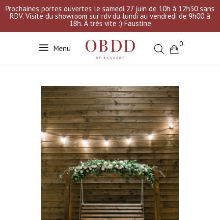
Prochaines portes ouvertes le samedi 27 juin de 10h à 12h30 sans
RDV. Visite du showroom sur rdv du lundi au vendredi de 9h00 à
18h. À très vite :) Faustine
0
Menu
Votre sélection est vide