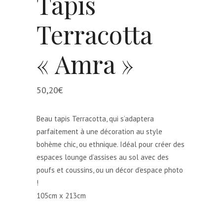
Tapis
Terracotta
« Amra »
50,20
€
Beau tapis Terracotta, qui s’adaptera
parfaitement à une décoration au style
bohème chic, ou ethnique. Idéal pour créer des
espaces lounge d’assises au sol avec des
poufs et coussins, ou un décor d’espace photo
!
105cm x 213cm