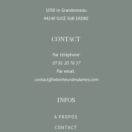
1058 le Grandonneau
44240 SUCÉ SUR ERDRE
CONTACT
Par téléphone :
07 81 20 76 57
Par email:
contact@obonheurdesdames.com
INFOS
A PROPOS
CONTACT