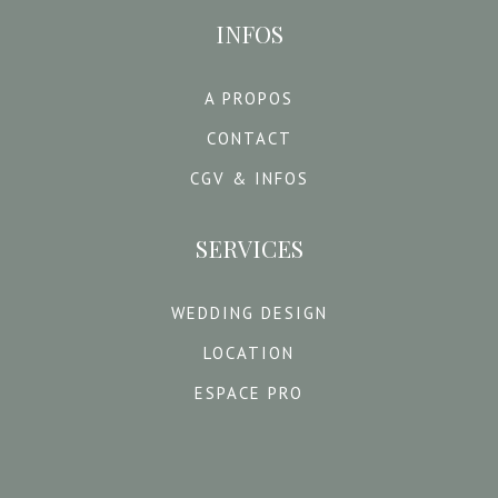
INFOS
A PROPOS
CONTACT
CGV & INFOS
SERVICES
WEDDING DESIGN
LOCATION
ESPACE PRO