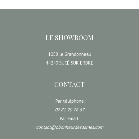
LE SHOWROOM
1058 le Grandonneau
44240 SUCÉ SUR ERDRE
CONTACT
Par téléphone :
07 81 20 76 57
Par email:
contact@obonheurdesdames.com