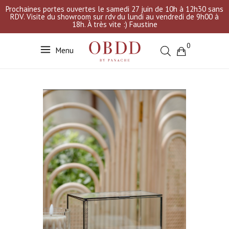
Prochaines portes ouvertes le samedi 27 juin de 10h à 12h30 sans
RDV. Visite du showroom sur rdv du lundi au vendredi de 9h00 à
18h. À très vite :) Faustine
0
Menu
Votre sélection est vide