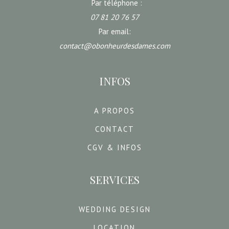
Par téléphone :
07 81 20 76 57
Par email:
contact@obonheurdesdames.com
INFOS
A PROPOS
CONTACT
CGV & INFOS
SERVICES
WEDDING DESIGN
LOCATION