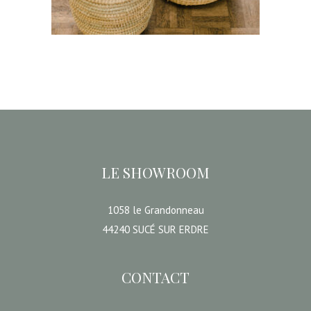
CHOISIR UNE DATE
LE SHOWROOM
1058 le Grandonneau
44240 SUCÉ SUR ERDRE
CONTACT