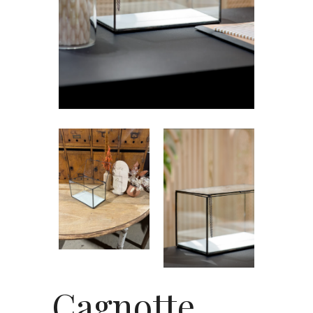
Cagnotte