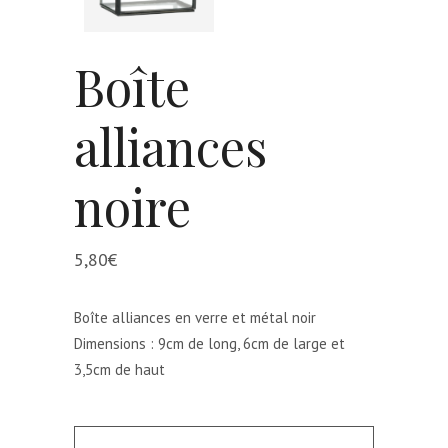
Boîte
alliances
noire
5,80
€
Boîte alliances en verre et métal noir
Dimensions : 9cm de long, 6cm de large et
3,5cm de haut