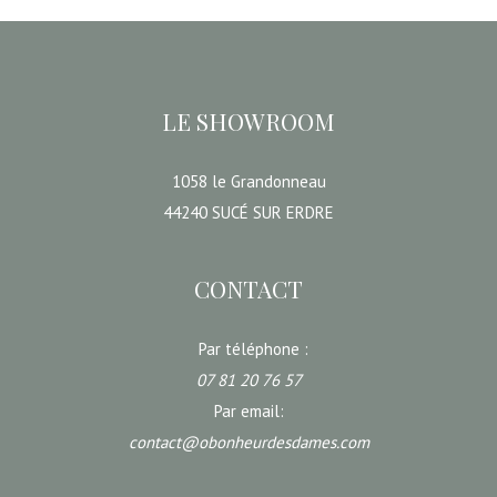
LE SHOWROOM
1058 le Grandonneau
44240 SUCÉ SUR ERDRE
CONTACT
Par téléphone :
07 81 20 76 57
Par email:
contact@obonheurdesdames.com