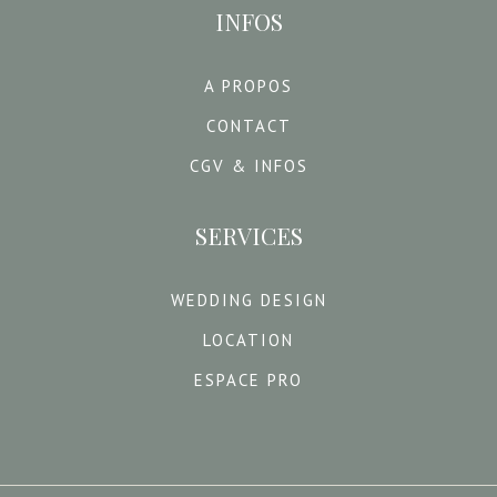
INFOS
A PROPOS
CONTACT
CGV & INFOS
SERVICES
WEDDING DESIGN
LOCATION
ESPACE PRO