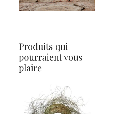
CHOISIR UNE DATE
Produits qui
pourraient vous
plaire