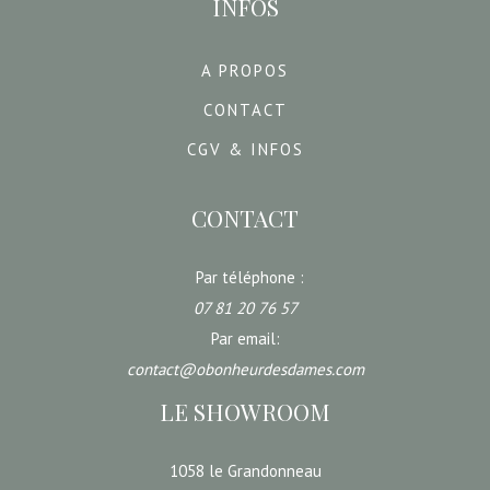
INFOS
A PROPOS
CONTACT
CGV & INFOS
CONTACT
Par téléphone :
07 81 20 76 57
Par email:
contact@obonheurdesdames.com
LE SHOWROOM
1058 le Grandonneau