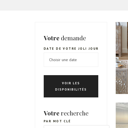
Votre
demande
DATE DE VOTRE JOLI JOUR
VOIR LES
DISPONIBILITÉS
Votre
recherche
PAR MOT CLÉ
RECHERCHE