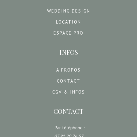
WEDDING DESIGN
LOCATION
ESPACE PRO
INFOS
A PROPOS
CONTACT
CGV & INFOS
CONTACT
Par téléphone :
07 81 20 76 57