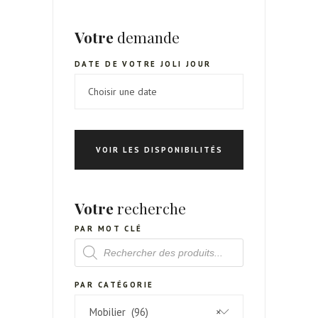
Votre
demande
DATE DE VOTRE JOLI JOUR
VOIR LES DISPONIBILITÉS
Votre
recherche
PAR MOT CLÉ
RECHERCHE
DE
PRODUITS
PAR CATÉGORIE
Mobilier (96)
×