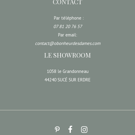
CONTACT
Par téléphone :
07 81 20 76 57
Par email:
contact@obonheurdesdames.com
LE SHOWROOM
1058 le Grandonneau
44240 SUCÉ SUR ERDRE