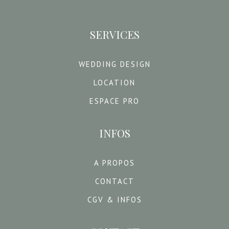
SERVICES
WEDDING DESIGN
LOCATION
ESPACE PRO
INFOS
A PROPOS
CONTACT
CGV & INFOS