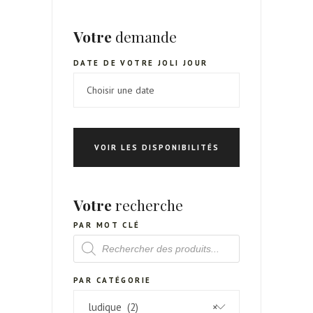
Votre
demande
DATE DE VOTRE JOLI JOUR
VOIR LES DISPONIBILITÉS
Votre
recherche
PAR MOT CLÉ
RECHERCHE
DE
PRODUITS
PAR CATÉGORIE
ludique (2)
×