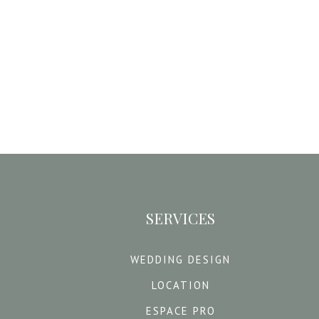
SERVICES
WEDDING DESIGN
LOCATION
ESPACE PRO