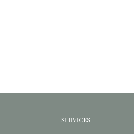
SERVICES