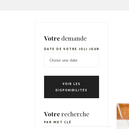
Votre
demande
DATE DE VOTRE JOLI JOUR
VOIR LES
DISPONIBILITÉS
Votre
recherche
PAR MOT CLÉ
RECHERCHE