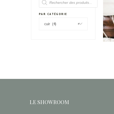
DE
PRODUITS
PAR CATÉGORIE
cuir (4)
×
LE SHOWROOM