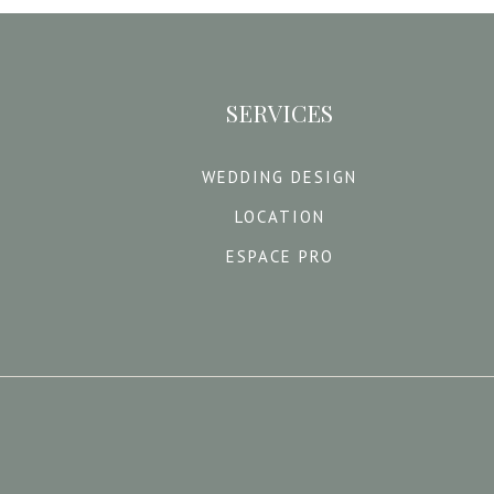
SERVICES
WEDDING DESIGN
LOCATION
ESPACE PRO