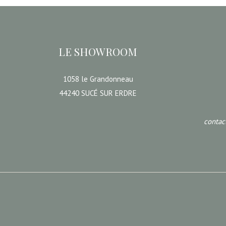
LE SHOWROOM
1058 le Grandonneau
44240 SUCÉ SUR ERDRE
conta