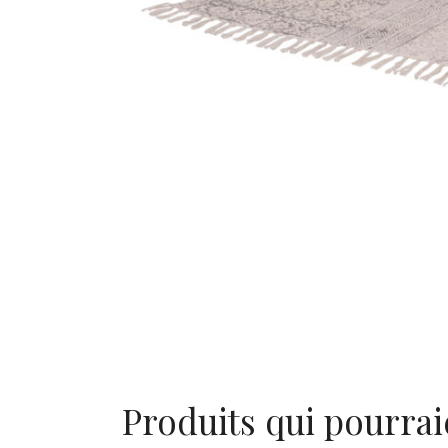
Produits qui pourrai