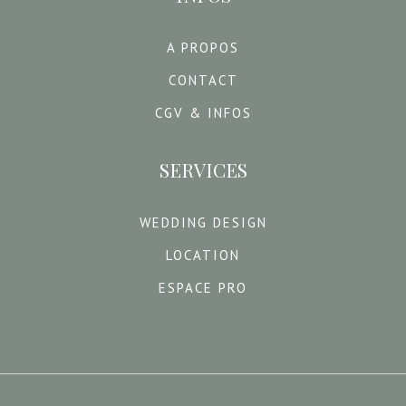
A PROPOS
CONTACT
CGV & INFOS
SERVICES
WEDDING DESIGN
LOCATION
ESPACE PRO