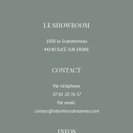
LE SHOWROOM
1058 le Grandonneau
44240 SUCÉ SUR ERDRE
CONTACT
Par téléphone :
07 81 20 76 57
Par email:
contact@obonheurdesdames.com
INFOS