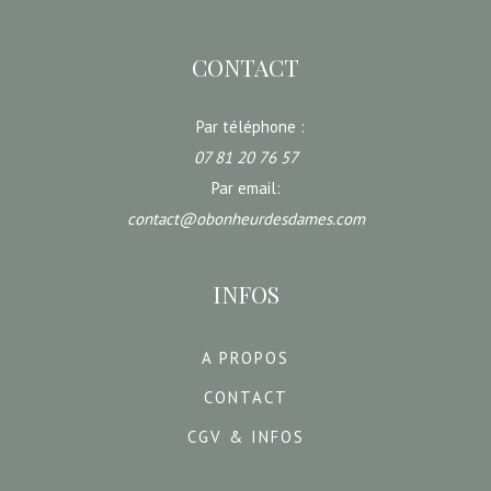
CONTACT
Par téléphone :
07 81 20 76 57
Par email:
contact@obonheurdesdames.com
INFOS
A PROPOS
CONTACT
CGV & INFOS