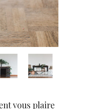
ent vous plaire