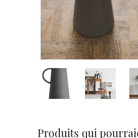
Produits qui pourrai