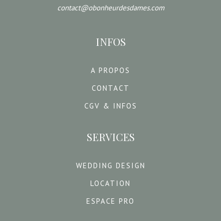
contact@obonheurdesdames.com
INFOS
A PROPOS
CONTACT
CGV & INFOS
SERVICES
WEDDING DESIGN
LOCATION
ESPACE PRO