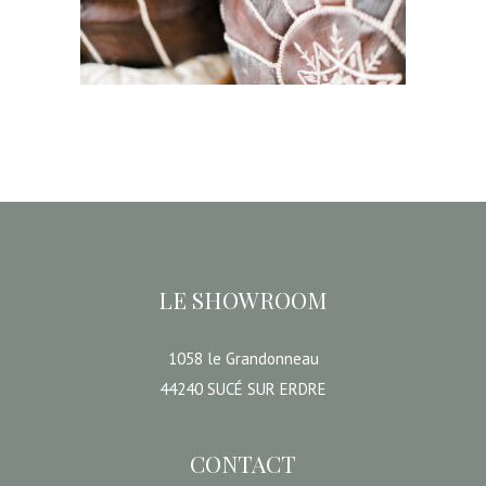
CHOISIR UNE DATE
LE SHOWROOM
1058 le Grandonneau
44240 SUCÉ SUR ERDRE
CONTACT