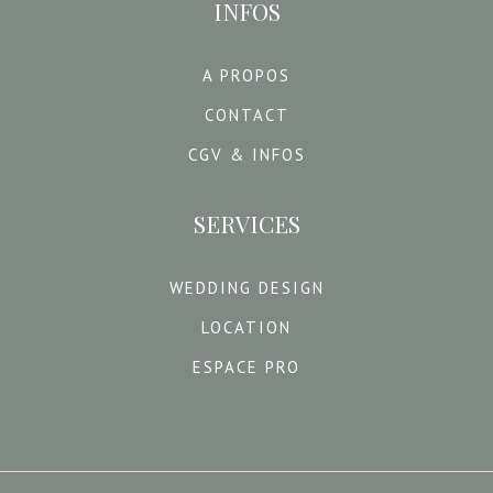
INFOS
A PROPOS
CONTACT
CGV & INFOS
SERVICES
WEDDING DESIGN
LOCATION
ESPACE PRO