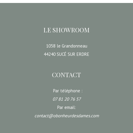
LE SHOWROOM
1058 le Grandonneau
44240 SUCÉ SUR ERDRE
CONTACT
Par téléphone :
07 81 20 76 57
Par email:
contact@obonheurdesdames.com