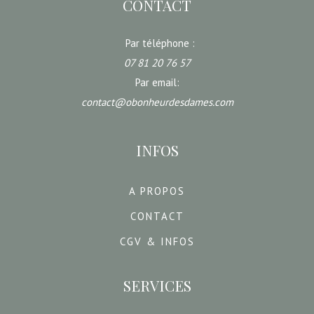
CONTACT
Par téléphone :
07 81 20 76 57
Par email:
contact@obonheurdesdames.com
INFOS
A PROPOS
CONTACT
CGV & INFOS
SERVICES