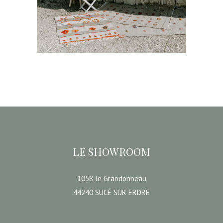
CHOISIR UNE DATE
LE SHOWROOM
1058 le Grandonneau
44240 SUCÉ SUR ERDRE